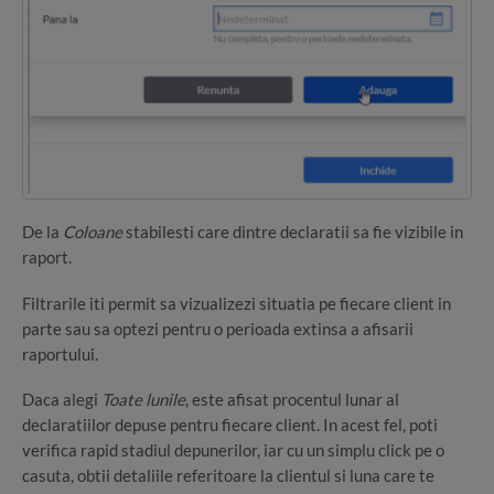
De la
Coloane
stabilesti care dintre declaratii sa fie vizibile in
raport.
Filtrarile iti permit sa vizualizezi situatia pe fiecare client in
parte sau sa optezi pentru o perioada extinsa a afisarii
raportului.
Daca alegi
Toate lunile
, este afisat procentul lunar al
declaratiilor depuse pentru fiecare client. In acest fel, poti
verifica rapid stadiul depunerilor, iar cu un simplu click pe o
casuta, obtii detaliile referitoare la clientul si luna care te