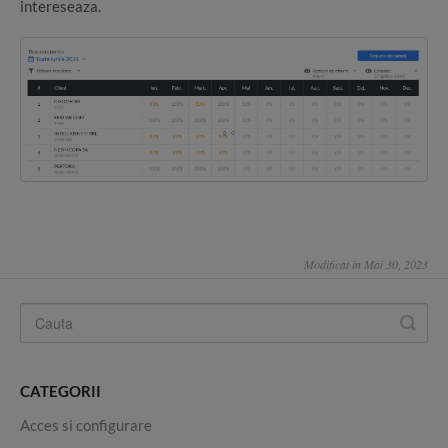
intereseaza.
Modificat in Mai 30, 2023
CATEGORII
Acces si configurare