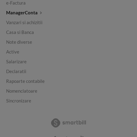
e-Factura
ManagerConta
Vanzari si achizitii
Casa si Banca
Note diverse
Active
Salarizare
Declaratii
Rapoarte contabile
Nomenclatoare
Sincronizare