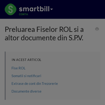
Preluarea Fiselor ROL si a
altor documente din S.P.V.
IN ACEST ARTICOL
Fise ROL
Somatii si notificari
Extrase de cont din Trezorerie
Documente diverse