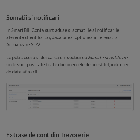
Somatii si notificari
In SmartBill Conta sunt aduse si somatiile si notificarile
aferente clientilor tai, daca bifezi optiunea in fereastra
Actualizare S.P.V..
Le poti accesa si descarca din sectiunea
Somatii si notificari
unde sunt pastrate toate documentele de acest fel, indiferent
de data afișarii.
Extrase de cont din Trezorerie