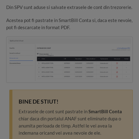
Din SPV sunt aduse si salvate extrasele de cont din trezorerie.
Acestea pot fi pastrate in SmartBill Conta si, daca este nevoie,
pot fi descarcate in format PDF.
BINE DE STIUT!
Extrasele de cont sunt pastrate in
SmartBill Conta
chiar daca din portalul ANAF sunt eliminate dupa o
anumita perioada de timp. Astfel le vei avea la
indemana oricand vei avea nevoie de ele.