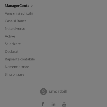
ManagerConta
Vanzari si achizitii
Casa si Banca
Note diverse
Active
Salarizare
Declaratii
Rapoarte contabile
Nomenclatoare
Sincronizare